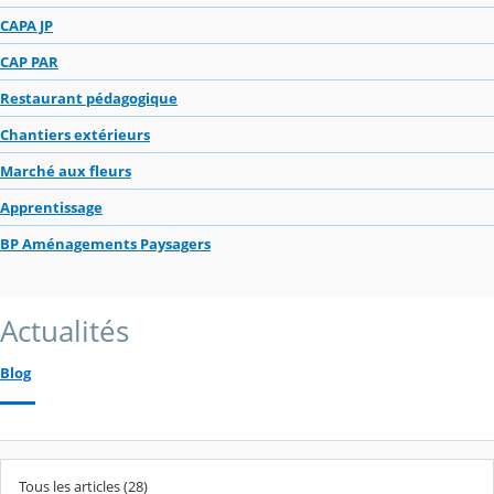
CAPA JP
CAP PAR
Restaurant pédagogique
Chantiers extérieurs
Marché aux fleurs
Apprentissage
BP Aménagements Paysagers
Actualités
Blog
Tous les articles (28)