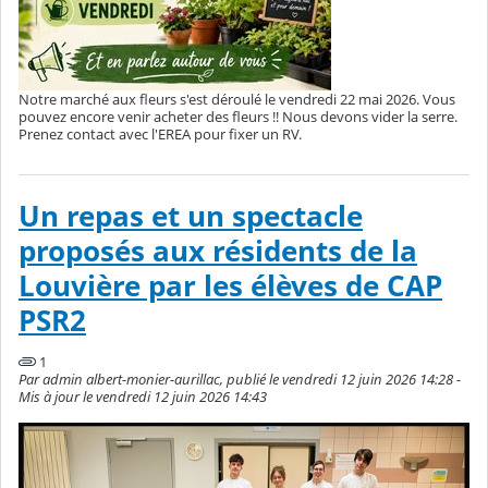
Notre marché aux fleurs s'est déroulé le vendredi 22 mai 2026. Vous
pouvez encore venir acheter des fleurs !! Nous devons vider la serre.
Prenez contact avec l'EREA pour fixer un RV.
Un repas et un spectacle
proposés aux résidents de la
Louvière par les élèves de CAP
PSR2
1
Par admin albert-monier-aurillac, publié le vendredi 12 juin 2026 14:28 -
Mis à jour le vendredi 12 juin 2026 14:43