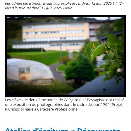
Par admin albert-monier-aurillac, publié le vendredi 12 juin 2026 14:42 -
Mis à jour le vendredi 12 juin 2026 14:42
Les élèves de deuxième année de CAP Jardinier Paysagiste ont réalisé
une exposition de photographies dans le cadre de leur PPCP (Projet
Pluridisciplinaire à Caractère Professionnel).