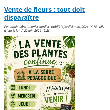
Vente de fleurs : tout doit
disparaître
Par admin albert-monier-aurillac, publié le jeudi 5 mars 2026 14:15 - Mis
à jour le lundi 22 juin 2026 15:28