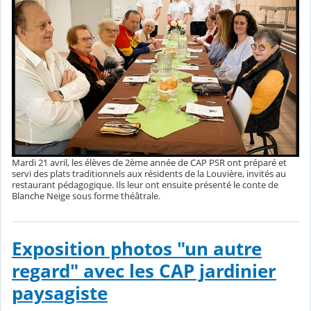
Mardi 21 avril, les élèves de 2ème année de CAP PSR ont préparé et
servi des plats traditionnels aux résidents de la Louvière, invités au
restaurant pédagogique. Ils leur ont ensuite présenté le conte de
Blanche Neige sous forme théâtrale.
Exposition photos "un autre
regard" avec les CAP jardinier
paysagiste