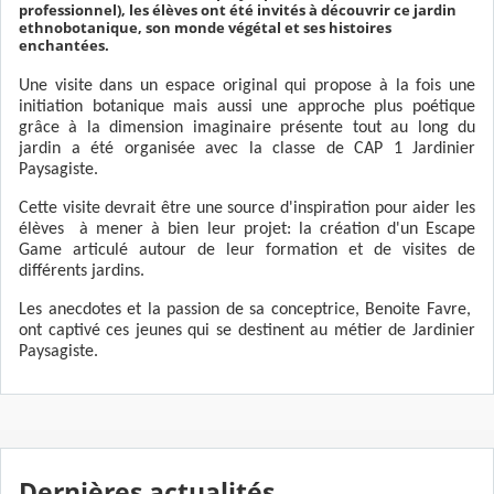
professionnel), les élèves ont été invités à découvrir ce jardin
ethnobotanique, son monde végétal et ses histoires
enchantées.
Une visite dans un espace original qui propose à la fois une
initiation botanique mais aussi une approche plus poétique
grâce à la dimension imaginaire présente tout au long du
jardin a été organisée avec la classe de CAP 1 Jardinier
Paysagiste.
Cette visite devrait être une source d'inspiration pour aider les
élèves à mener à bien leur projet: la création d'un Escape
Game articulé autour de leur formation et de visites de
différents jardins.
Les anecdotes et la passion de sa conceptrice, Benoite Favre,
ont captivé ces jeunes qui se destinent au métier de Jardinier
Paysagiste.
Dernières actualités