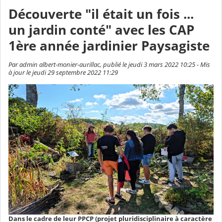
Découverte "il était un fois ...
un jardin conté" avec les CAP
1ère année jardinier Paysagiste
Par admin albert-monier-aurillac, publié le jeudi 3 mars 2022 10:25 - Mis
à jour le jeudi 29 septembre 2022 11:29
Dans le cadre de leur PPCP (projet pluridisciplinaire à caractère