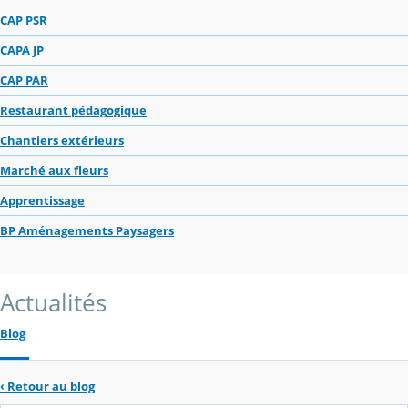
CAP PSR
CAPA JP
CAP PAR
Restaurant pédagogique
Chantiers extérieurs
Marché aux fleurs
Apprentissage
BP Aménagements Paysagers
Actualités
Blog
‹
Retour au blog