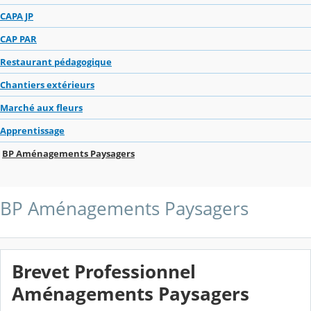
CAPA JP
CAP PAR
Restaurant pédagogique
Chantiers extérieurs
Marché aux fleurs
Apprentissage
BP Aménagements Paysagers
BP Aménagements Paysagers
Brevet Professionnel
Aménagements Paysagers