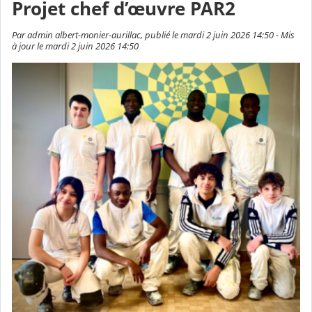
Projet chef d’œuvre PAR2
Par admin albert-monier-aurillac, publié le mardi 2 juin 2026 14:50 - Mis
à jour le mardi 2 juin 2026 14:50