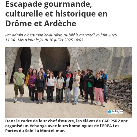
Escapade gourmande,
culturelle et historique en
Drôme et Ardèche
Par admin albert-monier-aurillac, publié le mercredi 25 juin 2025
11:34 - Mis à jour le jeudi 10 juillet 2025 16:03
Dans le cadre de leur chef d’œuvre, les élèves de CAP PSR2 ont
organisé un échange avec leurs homologues de l’EREA Les
Portes du Soleil à Montélimar.