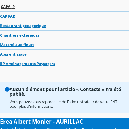
CAPA JP
CAP PAR
Restaurant pédagogique
Chantiers extérieurs
Marché aux fleurs
Apprentissage
BP Aménagements Paysagers
Aucun élément pour l'article « Contacts » n'a été
publié.
Vous pouvez vous rapprocher de l'administrateur de votre ENT
pour plus d'informations.
Erea Albert Monier - AURILLAC