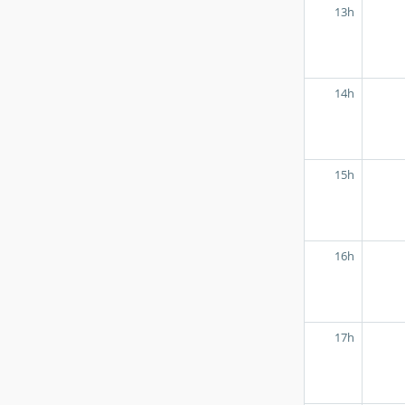
13h
14h
15h
16h
17h