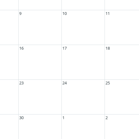
9
10
11
16
17
18
23
24
25
30
1
2