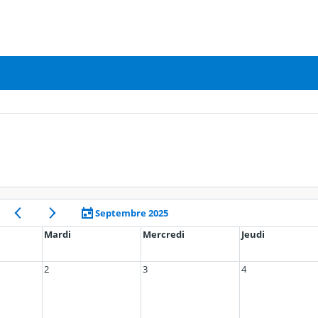
Septembre 2025
Mardi
Mercredi
Jeudi
2
3
4