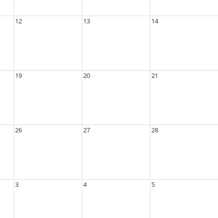
12
13
14
19
20
21
26
27
28
3
4
5