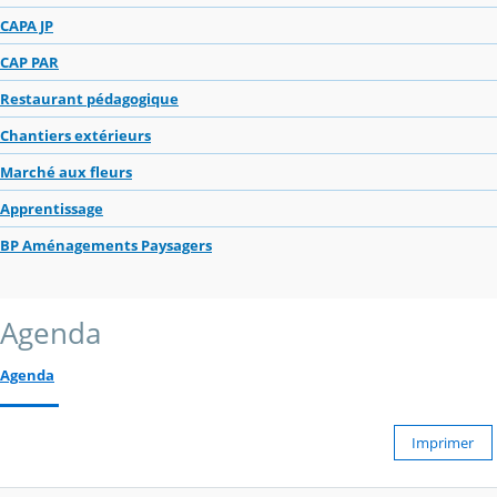
CAPA JP
CAP PAR
Restaurant pédagogique
Chantiers extérieurs
Marché aux fleurs
Apprentissage
BP Aménagements Paysagers
Agenda
Agenda
Imprimer