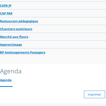
CAPA JP
CAP PAR
Restaurant pédagogique
Chantiers extérieurs
Marché aux fleurs
Apprentissage
BP Aménagements Paysagers
Agenda
Agenda
Imprimer