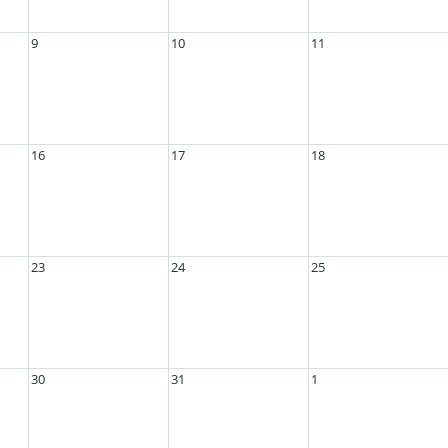
9
10
11
16
17
18
23
24
25
30
31
1