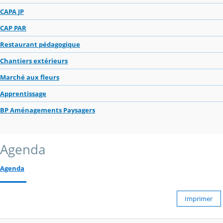
CAPA JP
CAP PAR
Restaurant pédagogique
Chantiers extérieurs
Marché aux fleurs
Apprentissage
BP Aménagements Paysagers
Agenda
Agenda
Imprimer